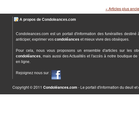
« Articles plus anci
A propos de Condoleances.com
Condoleances.com est un portail d'information des funérailles destiné 
anticiper, exprimer vos
condoléances
et mieux vivre des obsèques.
Pour cela, nous vous proposons un ensemble d'articles sur les ob
condoléances
, mais aussi des Actualités et l'accès à notre boutique de 
en ligne.
Rejoignez nous sur :
Copyright © 2011
Condoléances.com
- Le portail d'information du deuil e