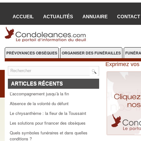
ACCUEIL
ACTUALITÉS
ANNUAIRE
CONTACT
PRÉVOYANCES OBSÈQUES
ORGANISER DES FUNÉRAILLES
FUNÉRA
Exprimez vos 
FLEURS DEUIL
ARTICLES RÉCENTS
L’accompagnement jusqu’à la fin
Absence de la volonté du défunt
Le chrysanthème : la fleur de la Toussaint
Les solutions pour financer des obsèques
Quels symboles funéraires et dans quelles
conditions ?