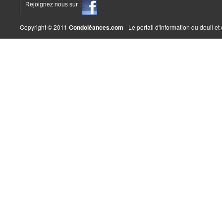
Rejoignez nous sur :
Copyright © 2011
Condoléances.com
- Le portail d'information du deuil e