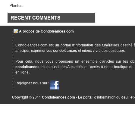
Plantes
RECENT COMMENTS
A propos de Condoleances.com
Condoleances.com est un portail d'information des funérailles destiné 
anticiper, exprimer vos
condoléances
et mieux vivre des obsèques.
Pour cela, nous vous proposons un ensemble d'articles sur les ob
condoléances
, mais aussi des Actualités et l'accès à notre boutique de 
en ligne.
Rejoignez nous sur :
Copyright © 2011
Condoléances.com
- Le portail d'information du deuil e