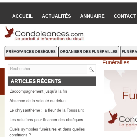
ACCUEIL
ACTUALITÉS
ANNUAIRE
CONTACT
PRÉVOYANCES OBSÈQUES
ORGANISER DES FUNÉRAILLES
FUNÉRA
Funérailles
FLEURS DEUIL
ARTICLES RÉCENTS
L’accompagnement jusqu’à la fin
Absence de la volonté du défunt
Le chrysanthème : la fleur de la Toussaint
Les solutions pour financer des obsèques
Quels symboles funéraires et dans quelles
conditions ?