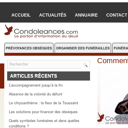
ACCUEIL
ACTUALITÉS
ANNUAIRE
CONTACT
PRÉVOYANCES OBSÈQUES
ORGANISER DES FUNÉRAILLES
FUNÉRA
FLEURS DEUIL
Comment 
ARTICLES RÉCENTS
L’accompagnement jusqu’à la fin
Absence de la volonté du défunt
Le chrysanthème : la fleur de la Toussaint
Les solutions pour financer des obsèques
Quels symboles funéraires et dans quelles
conditions ?