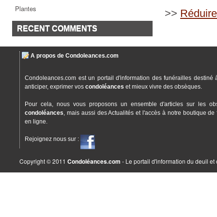
Plantes
>>
Réduire
RECENT COMMENTS
A propos de Condoleances.com
Condoleances.com est un portail d'information des funérailles destiné 
anticiper, exprimer vos
condoléances
et mieux vivre des obsèques.
Pour cela, nous vous proposons un ensemble d'articles sur les ob
condoléances
, mais aussi des Actualités et l'accès à notre boutique de 
en ligne.
Rejoignez nous sur :
Copyright © 2011
Condoléances.com
- Le portail d'information du deuil e