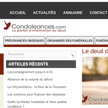
ACCUEIL
ACTUALITÉS
ANNUAIRE
CONTACT
PRÉVOYANCES OBSÈQUES
ORGANISER DES FUNÉRAILLES
FUNÉRA
FLEURS DEUIL
Le deuil 
ARTICLES RÉCENTS
L’accompagnement jusqu’à la fin
Absence de la volonté du défunt
Le chrysanthème : la fleur de la Toussaint
Les solutions pour financer des obsèques
Quels symboles funéraires et dans quelles
conditions ?