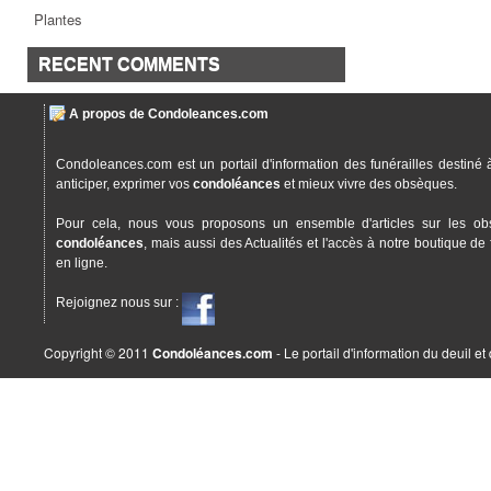
Plantes
RECENT COMMENTS
A propos de Condoleances.com
Condoleances.com est un portail d'information des funérailles destiné 
anticiper, exprimer vos
condoléances
et mieux vivre des obsèques.
Pour cela, nous vous proposons un ensemble d'articles sur les ob
condoléances
, mais aussi des Actualités et l'accès à notre boutique de 
en ligne.
Rejoignez nous sur :
Copyright © 2011
Condoléances.com
- Le portail d'information du deuil e