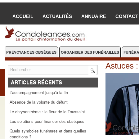
ACCUEIL
ACTUALITÉS
ANNUAIRE
CONTACT
PRÉVOYANCES OBSÈQUES
ORGANISER DES FUNÉRAILLES
FUNÉRA
FLEURS DEUIL
Astuces :
ARTICLES RÉCENTS
L’accompagnement jusqu’à la fin
Absence de la volonté du défunt
Le chrysanthème : la fleur de la Toussaint
Les solutions pour financer des obsèques
Quels symboles funéraires et dans quelles
conditions ?