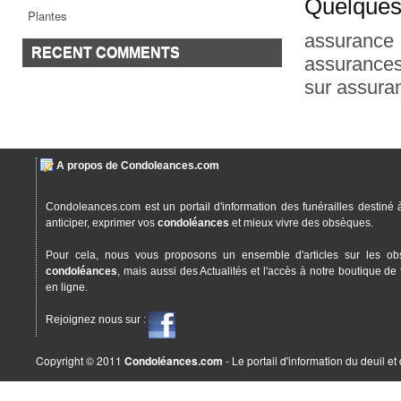
Quelques 
Plantes
assurance 
RECENT COMMENTS
assurances
sur assura
A propos de Condoleances.com
Condoleances.com est un portail d'information des funérailles destiné 
anticiper, exprimer vos
condoléances
et mieux vivre des obsèques.
Pour cela, nous vous proposons un ensemble d'articles sur les ob
condoléances
, mais aussi des Actualités et l'accès à notre boutique de 
en ligne.
Rejoignez nous sur :
Copyright © 2011
Condoléances.com
- Le portail d'information du deuil e