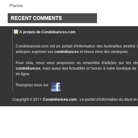
Plantes
RECENT COMMENTS
A propos de Condoleances.com
Condoleances.com est un portail d'information des funérailles destiné 
anticiper, exprimer vos
condoléances
et mieux vivre des obsèques.
Pour cela, nous vous proposons un ensemble d'articles sur les ob
condoléances
, mais aussi des Actualités et l'accès à notre boutique de 
en ligne.
Rejoignez nous sur :
Copyright © 2011
Condoléances.com
- Le portail d'information du deuil e