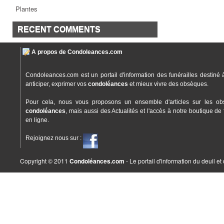
Plantes
RECENT COMMENTS
A propos de Condoleances.com
Condoleances.com est un portail d'information des funérailles destiné 
anticiper, exprimer vos
condoléances
et mieux vivre des obsèques.
Pour cela, nous vous proposons un ensemble d'articles sur les ob
condoléances
, mais aussi des Actualités et l'accès à notre boutique de 
en ligne.
Rejoignez nous sur :
Copyright © 2011
Condoléances.com
- Le portail d'information du deuil e