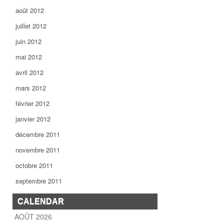
août 2012
juillet 2012
juin 2012
mai 2012
avril 2012
mars 2012
février 2012
janvier 2012
décembre 2011
novembre 2011
octobre 2011
septembre 2011
CALENDAR
AOÛT 2026