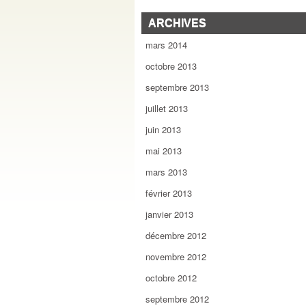
ARCHIVES
mars 2014
octobre 2013
septembre 2013
juillet 2013
juin 2013
mai 2013
mars 2013
février 2013
janvier 2013
décembre 2012
novembre 2012
octobre 2012
septembre 2012