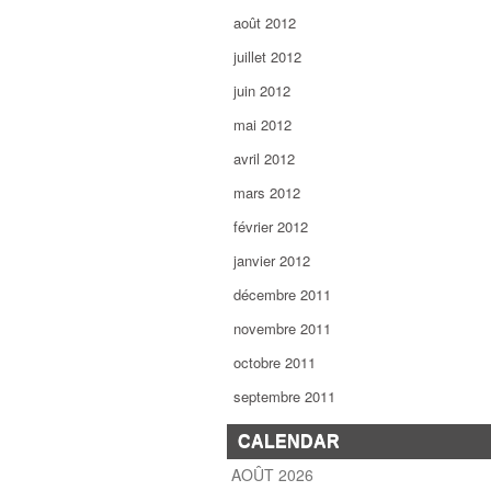
août 2012
juillet 2012
juin 2012
mai 2012
avril 2012
mars 2012
février 2012
janvier 2012
décembre 2011
novembre 2011
octobre 2011
septembre 2011
CALENDAR
AOÛT 2026