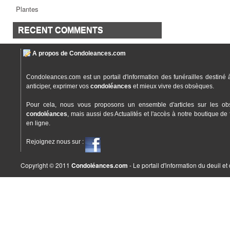
Plantes
RECENT COMMENTS
A propos de Condoleances.com
Condoleances.com est un portail d'information des funérailles destiné 
anticiper, exprimer vos
condoléances
et mieux vivre des obsèques.
Pour cela, nous vous proposons un ensemble d'articles sur les ob
condoléances
, mais aussi des Actualités et l'accès à notre boutique de 
en ligne.
Rejoignez nous sur :
Copyright © 2011
Condoléances.com
- Le portail d'information du deuil e