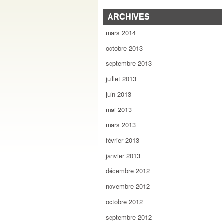
ARCHIVES
mars 2014
octobre 2013
septembre 2013
juillet 2013
juin 2013
mai 2013
mars 2013
février 2013
janvier 2013
décembre 2012
novembre 2012
octobre 2012
septembre 2012