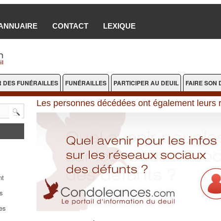
ANNUAIRE
CONTACT
LEXIQUE
 DES FUNÉRAILLES
FUNÉRAILLES
PARTICIPER AU DEUIL
FAIRE SON 
Les personnes décédées ont également leurs 
nt
s
es