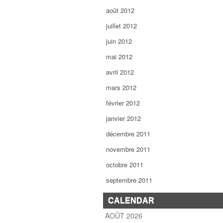
août 2012
juillet 2012
juin 2012
mai 2012
avril 2012
mars 2012
février 2012
janvier 2012
décembre 2011
novembre 2011
octobre 2011
septembre 2011
CALENDAR
AOÛT 2026