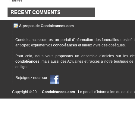
RECENT COMMENTS
A propos de Condoleances.com
Condoleances.com est un portail d'information des funérailles destiné 
anticiper, exprimer vos
condoléances
et mieux vivre des obsèques.
Pour cela, nous vous proposons un ensemble d'articles sur les ob
condoléances
, mais aussi des Actualités et l'accès à notre boutique de 
en ligne.
Rejoignez nous sur :
Copyright © 2011
Condoléances.com
- Le portail d'information du deuil e