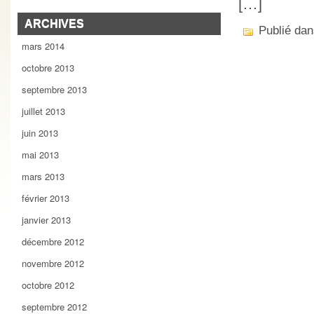
[…]
ARCHIVES
Publié da
mars 2014
octobre 2013
septembre 2013
juillet 2013
juin 2013
mai 2013
mars 2013
février 2013
janvier 2013
décembre 2012
novembre 2012
octobre 2012
septembre 2012