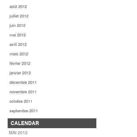
août 2012
juillet 2012
juin 2012
mai 2012
avril 2012
mars 2012
février 2012
janvier 2012
décembre 2011
novembre 2011
octobre 2011
septembre 2011
CALENDAR
MAI 2012