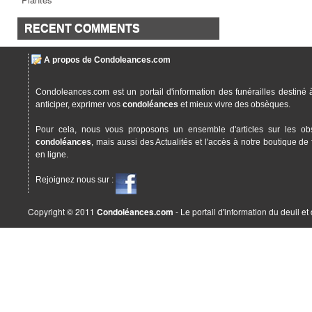
RECENT COMMENTS
A propos de Condoleances.com
Condoleances.com est un portail d'information des funérailles destiné 
anticiper, exprimer vos
condoléances
et mieux vivre des obsèques.
Pour cela, nous vous proposons un ensemble d'articles sur les ob
condoléances
, mais aussi des Actualités et l'accès à notre boutique de 
en ligne.
Rejoignez nous sur :
Copyright © 2011
Condoléances.com
- Le portail d'information du deuil e