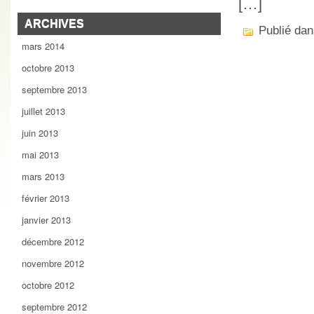
[…]
ARCHIVES
Publié da
mars 2014
octobre 2013
septembre 2013
juillet 2013
juin 2013
mai 2013
mars 2013
février 2013
janvier 2013
décembre 2012
novembre 2012
octobre 2012
septembre 2012