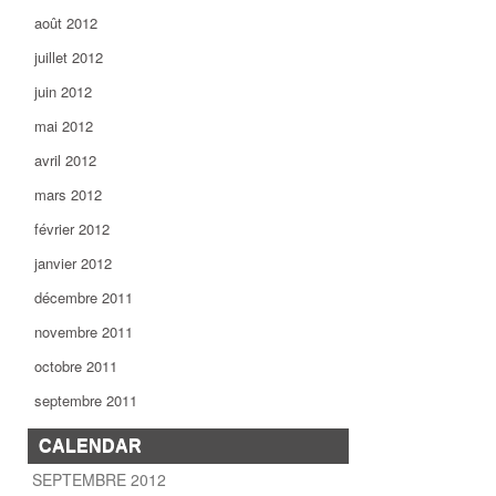
août 2012
juillet 2012
juin 2012
mai 2012
avril 2012
mars 2012
février 2012
janvier 2012
décembre 2011
novembre 2011
octobre 2011
septembre 2011
CALENDAR
SEPTEMBRE 2012