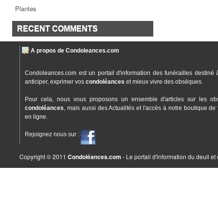
Plantes
RECENT COMMENTS
A propos de Condoleances.com
Condoleances.com est un portail d'information des funérailles destiné 
anticiper, exprimer vos
condoléances
et mieux vivre des obsèques.
Pour cela, nous vous proposons un ensemble d'articles sur les ob
condoléances
, mais aussi des Actualités et l'accès à notre boutique de 
en ligne.
Rejoignez nous sur :
Copyright © 2011
Condoléances.com
- Le portail d'information du deuil e