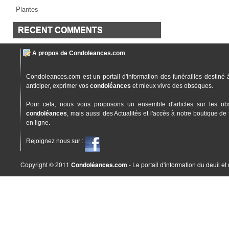
Plantes
RECENT COMMENTS
A propos de Condoleances.com
Condoleances.com est un portail d'information des funérailles destiné 
anticiper, exprimer vos
condoléances
et mieux vivre des obsèques.
Pour cela, nous vous proposons un ensemble d'articles sur les ob
condoléances
, mais aussi des Actualités et l'accès à notre boutique de 
en ligne.
Rejoignez nous sur :
Copyright © 2011
Condoléances.com
- Le portail d'information du deuil e