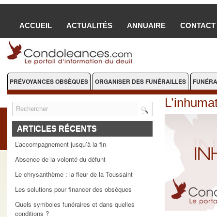
ACCUEIL
ACTUALITÉS
ANNUAIRE
CONTACT
PRÉVOYANCES OBSÈQUES
ORGANISER DES FUNÉRAILLES
FUNÉRA
FLEURS DEUIL
L’inhumat
ARTICLES RÉCENTS
L’accompagnement jusqu’à la fin
Absence de la volonté du défunt
Le chrysanthème : la fleur de la Toussaint
Les solutions pour financer des obsèques
Quels symboles funéraires et dans quelles
conditions ?