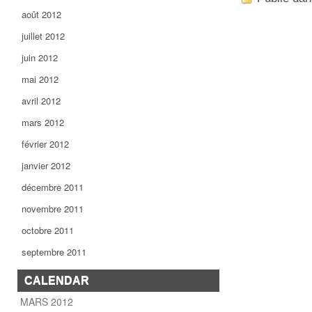
août 2012
juillet 2012
juin 2012
mai 2012
avril 2012
mars 2012
février 2012
janvier 2012
décembre 2011
novembre 2011
octobre 2011
septembre 2011
CALENDAR
MARS 2012