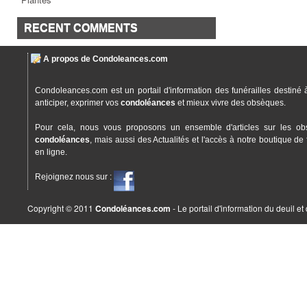
RECENT COMMENTS
A propos de Condoleances.com
Condoleances.com est un portail d'information des funérailles destiné 
anticiper, exprimer vos
condoléances
et mieux vivre des obsèques.
Pour cela, nous vous proposons un ensemble d'articles sur les ob
condoléances
, mais aussi des Actualités et l'accès à notre boutique de 
en ligne.
Rejoignez nous sur :
Copyright © 2011
Condoléances.com
- Le portail d'information du deuil e