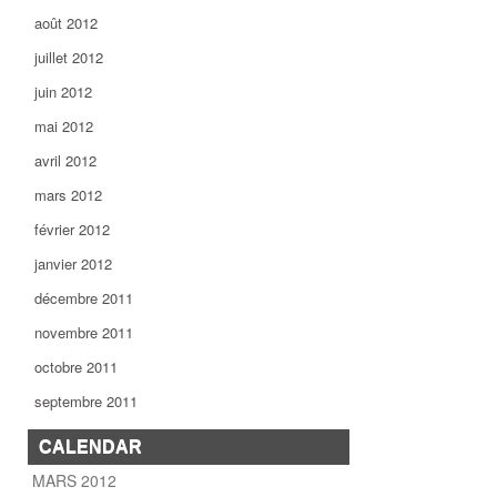
août 2012
juillet 2012
juin 2012
mai 2012
avril 2012
mars 2012
février 2012
janvier 2012
décembre 2011
novembre 2011
octobre 2011
septembre 2011
CALENDAR
MARS 2012