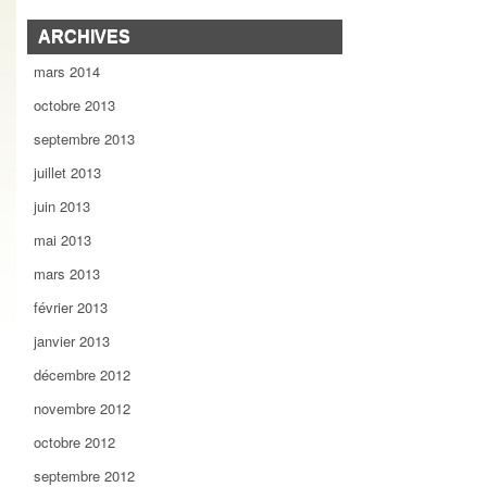
ARCHIVES
mars 2014
octobre 2013
septembre 2013
juillet 2013
juin 2013
mai 2013
mars 2013
février 2013
janvier 2013
décembre 2012
novembre 2012
octobre 2012
septembre 2012