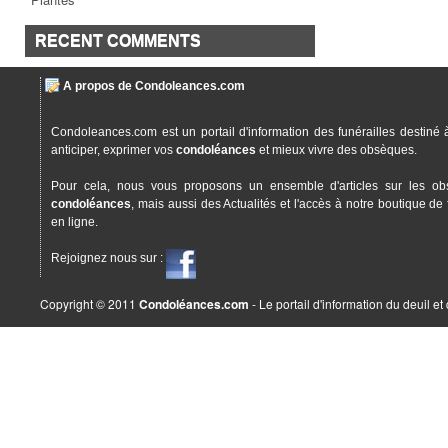
RECENT COMMENTS
A propos de Condoleances.com
Condoleances.com est un portail d'information des funérailles destiné 
anticiper, exprimer vos
condoléances
et mieux vivre des obsèques.
Pour cela, nous vous proposons un ensemble d'articles sur les ob
condoléances
, mais aussi des Actualités et l'accès à notre boutique de 
en ligne.
Rejoignez nous sur :
Copyright © 2011
Condoléances.com
- Le portail d'information du deuil e