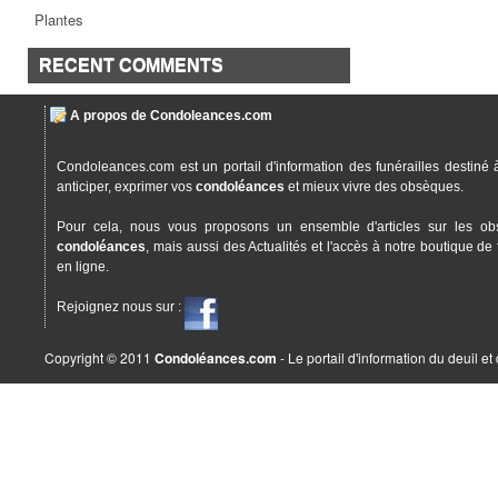
Plantes
RECENT COMMENTS
A propos de Condoleances.com
Condoleances.com est un portail d'information des funérailles destiné 
anticiper, exprimer vos
condoléances
et mieux vivre des obsèques.
Pour cela, nous vous proposons un ensemble d'articles sur les ob
condoléances
, mais aussi des Actualités et l'accès à notre boutique de 
en ligne.
Rejoignez nous sur :
Copyright © 2011
Condoléances.com
- Le portail d'information du deuil e